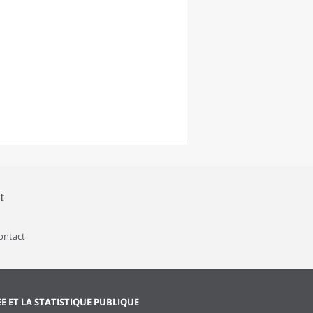
t
contact
EE ET LA STATISTIQUE PUBLIQUE