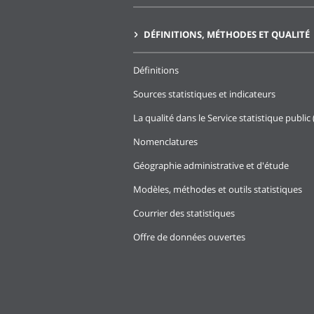
DÉFINITIONS, MÉTHODES ET QUALITÉ
Définitions
Sources statistiques et indicateurs
La qualité dans le Service statistique public 
Nomenclatures
Géographie administrative et d'étude
Modèles, méthodes et outils statistiques
Courrier des statistiques
Offre de données ouvertes