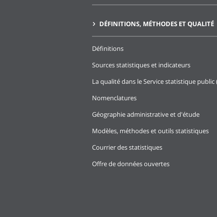
DÉFINITIONS, MÉTHODES ET QUALITÉ
Définitions
Sources statistiques et indicateurs
La qualité dans le Service statistique public 
Nomenclatures
Géographie administrative et d'étude
Modèles, méthodes et outils statistiques
Courrier des statistiques
Offre de données ouvertes