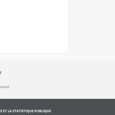
t
contact
EE ET LA STATISTIQUE PUBLIQUE