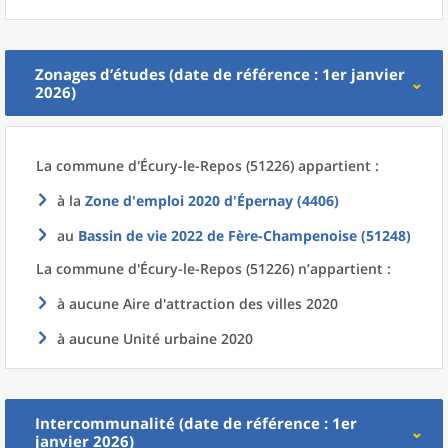
Zonages d’études (date de référence : 1er janvier
2026)
La commune
d'
Écury-le-Repos (51226) appartient :
à la
Zone d'emploi 2020
d'
Épernay (4406)
au
Bassin de vie 2022
de
Fère-Champenoise (51248)
La commune
d'
Écury-le-Repos (51226) n’appartient :
à aucune Aire d'attraction des villes 2020
à aucune Unité urbaine 2020
Intercommunalité (date de référence : 1er
janvier 2026)