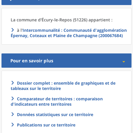
La commune
d'
Écury-le-Repos (51226) appartient :
à l'
Intercommunalité
: Communauté d'agglomération
Épernay, Coteaux et Plaine de Champagne (200067684)
Pour en savoir plus
Dossier complet : ensemble de graphiques et de
tableaux sur le territoire
Comparateur de territoires : comparaison
d'indicateurs entre territoires
Données statistiques sur ce territoire
Publications sur ce territoire