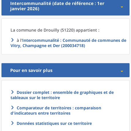
Intercommunalité (date de référence : 1er
janvier 2026)
La commune
de
Drouilly (51220) appartient :
à l'
Intercommunalité
: Communauté de communes de
Vitry, Champagne et Der (200034718)
Pour en savoir plus
Dossier complet : ensemble de graphiques et de
tableaux sur le territoire
Comparateur de territoires : comparaison
d'indicateurs entre territoires
Données statistiques sur ce territoire