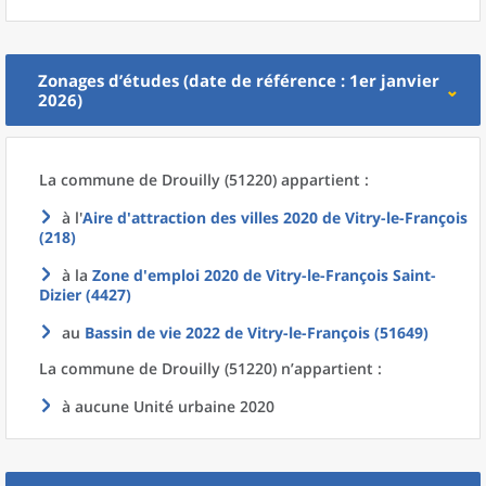
Zonages d’études (date de référence : 1er janvier
2026)
La commune
de
Drouilly (51220) appartient :
à l'
Aire d'attraction des villes 2020
de
Vitry-le-François
(218)
à la
Zone d'emploi 2020
de
Vitry-le-François Saint-
Dizier (4427)
au
Bassin de vie 2022
de
Vitry-le-François (51649)
La commune
de
Drouilly (51220) n’appartient :
à aucune Unité urbaine 2020