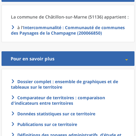
La commune
de
Châtillon-sur-Marne (51136) appartient :
à l'
Intercommunalité
: Communauté de communes
des Paysages de la Champagne (200066850)
Pour en savoir plus
Dossier complet : ensemble de graphiques et de
tableaux sur le territoire
Comparateur de territoires : comparaison
d'indicateurs entre territoires
Données statistiques sur ce territoire
Publications sur ce territoire
Définitions des zonages administratifs, d’étude et