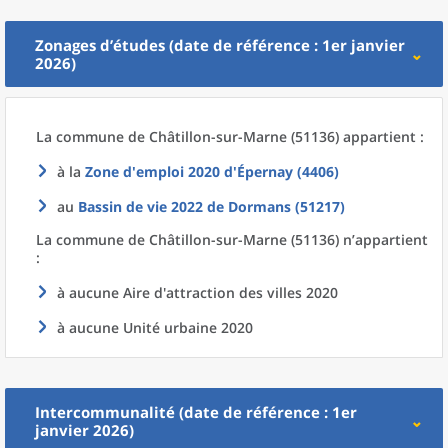
Zonages d’études (date de référence : 1er janvier
2026)
La commune
de
Châtillon-sur-Marne (51136) appartient :
à la
Zone d'emploi 2020
d'
Épernay (4406)
au
Bassin de vie 2022
de
Dormans (51217)
La commune
de
Châtillon-sur-Marne (51136) n’appartient
:
à aucune Aire d'attraction des villes 2020
à aucune Unité urbaine 2020
Intercommunalité (date de référence : 1er
janvier 2026)