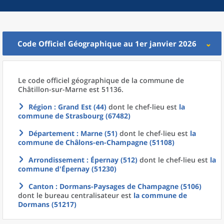
Code Officiel Géographique au 1er janvier 2026
Le code officiel géographique
de la
commune
de
Châtillon-sur-Marne est 51136.
Région
: Grand Est (44)
dont le chef-lieu est
la
commune
de
Strasbourg (67482)
Département
: Marne (51)
dont le chef-lieu est
la
commune
de
Châlons-en-Champagne (51108)
Arrondissement
: Épernay (512)
dont le chef-lieu est
la
commune
d'
Épernay (51230)
Canton
: Dormans-Paysages de Champagne (5106)
dont le bureau centralisateur est
la commune
de
Dormans (51217)