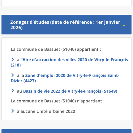
Zonages d’études (date de référence : 1er janvier
2026)
La commune
de
Bassuet (51040) appartient :
à l'
Aire d'attraction des villes 2020
de
Vitry-le-François
(218)
à la
Zone d'emploi 2020
de
Vitry-le-François Saint-
Dizier (4427)
au
Bassin de vie 2022
de
Vitry-le-François (51649)
La commune
de
Bassuet (51040) n’appartient :
à aucune Unité urbaine 2020