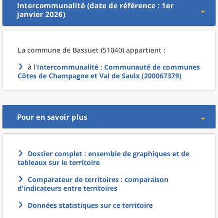
Intercommunalité (date de référence : 1er
janvier 2026)
La commune
de
Bassuet (51040) appartient :
à l'
Intercommunalité
: Communauté de communes
Côtes de Champagne et Val de Saulx (200067379)
Pour en savoir plus
Dossier complet : ensemble de graphiques et de
tableaux sur le territoire
Comparateur de territoires : comparaison
d'indicateurs entre territoires
Données statistiques sur ce territoire