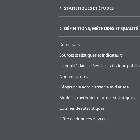
STATISTIQUES ET ÉTUDES
DÉFINITIONS, MÉTHODES ET QUALITÉ
Définitions
Sources statistiques et indicateurs
La qualité dans le Service statistique public 
Nomenclatures
Géographie administrative et d'étude
Modèles, méthodes et outils statistiques
Courrier des statistiques
Offre de données ouvertes