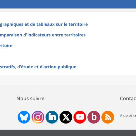
raphiques et de tableaux sur le territoire
mparaison d'indicateurs entre territoires
ritoire
tratifs, d’étude et d’action publique
Nous suivre
Contac
Aide et 