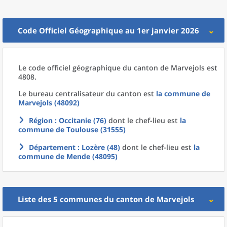
Code Officiel Géographique au 1er janvier 2026
Le code officiel géographique
du
canton
de
Marvejols est
4808.
Le bureau centralisateur du canton est
la commune
de
Marvejols (48092)
Région
: Occitanie (76)
dont le chef-lieu est
la
commune
de
Toulouse (31555)
Département
: Lozère (48)
dont le chef-lieu est
la
commune
de
Mende (48095)
Liste des 5
communes
du
canton
de
Marvejols