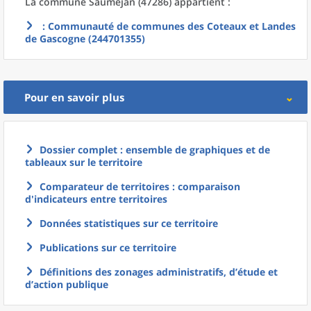
La commune
Sauméjan (47286) appartient :
: Communauté de communes des Coteaux et Landes
de Gascogne (244701355)
Pour en savoir plus
Dossier complet : ensemble de graphiques et de
tableaux sur le territoire
Comparateur de territoires : comparaison
d'indicateurs entre territoires
Données statistiques sur ce territoire
Publications sur ce territoire
Définitions des zonages administratifs, d’étude et
d’action publique