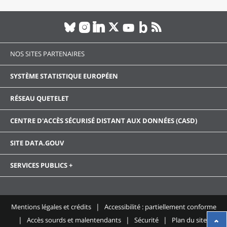
NOS SITES PARTENAIRES
SYSTÈME STATISTIQUE EUROPÉEN
RÉSEAU QUETELET
CENTRE D'ACCÈS SÉCURISÉ DISTANT AUX DONNÉES (CASD)
SITE DATA.GOUV
SERVICES PUBLICS +
Mentions légales et crédits
Accessibilité : partiellement conforme
Accès sourds et malentendants
Sécurité
Plan du site