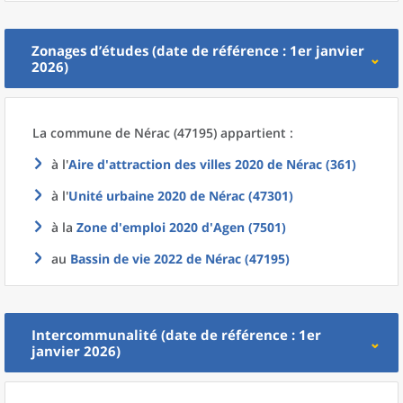
Zonages d’études (date de référence : 1er janvier
2026)
La commune
de
Nérac (47195) appartient :
à l'
Aire d'attraction des villes 2020
de
Nérac (361)
à l'
Unité urbaine 2020
de
Nérac (47301)
à la
Zone d'emploi 2020
d'
Agen (7501)
au
Bassin de vie 2022
de
Nérac (47195)
Intercommunalité (date de référence : 1er
janvier 2026)