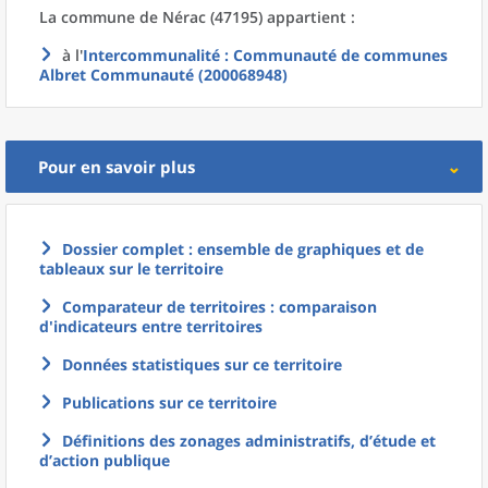
La commune
de
Nérac (47195) appartient :
à l'
Intercommunalité
: Communauté de communes
Albret Communauté (200068948)
Pour en savoir plus
Dossier complet : ensemble de graphiques et de
tableaux sur le territoire
Comparateur de territoires : comparaison
d'indicateurs entre territoires
Données statistiques sur ce territoire
Publications sur ce territoire
Définitions des zonages administratifs, d’étude et
d’action publique