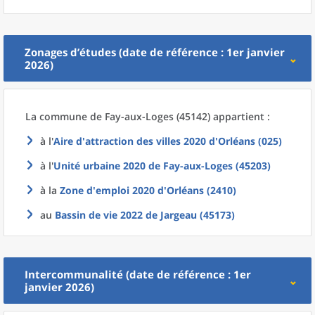
Zonages d’études (date de référence : 1er janvier
2026)
La commune
de
Fay-aux-Loges (45142) appartient :
à l'
Aire d'attraction des villes 2020
d'
Orléans (025)
à l'
Unité urbaine 2020
de
Fay-aux-Loges (45203)
à la
Zone d'emploi 2020
d'
Orléans (2410)
au
Bassin de vie 2022
de
Jargeau (45173)
Intercommunalité (date de référence : 1er
janvier 2026)