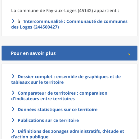
La commune
de
Fay-aux-Loges (45142) appartient :
à l'
Intercommunalité
: Communauté de communes
des Loges (244500427)
Pour en savoir plus
Dossier complet : ensemble de graphiques et de
tableaux sur le territoire
Comparateur de territoires : comparaison
d'indicateurs entre territoires
Données statistiques sur ce territoire
Publications sur ce territoire
Définitions des zonages administratifs, d’étude et
d’action publique