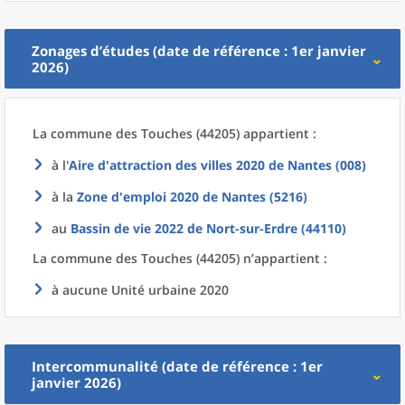
Zonages d’études (date de référence : 1er janvier
2026)
La commune
des
Touches (44205) appartient :
à l'
Aire d'attraction des villes 2020
de
Nantes (008)
à la
Zone d'emploi 2020
de
Nantes (5216)
au
Bassin de vie 2022
de
Nort-sur-Erdre (44110)
La commune
des
Touches (44205) n’appartient :
à aucune Unité urbaine 2020
Intercommunalité (date de référence : 1er
janvier 2026)