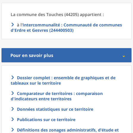
La commune
des
Touches (44205) appartient :
à l'
Intercommunalité
: Communauté de communes
d'Erdre et Gesvres (244400503)
Pour en savoir plus
Dossier complet : ensemble de graphiques et de
tableaux sur le territoire
Comparateur de territoires : comparaison
d'indicateurs entre territoires
Données statistiques sur ce territoire
Publications sur ce territoire
Définitions des zonages administratifs, d’étude et