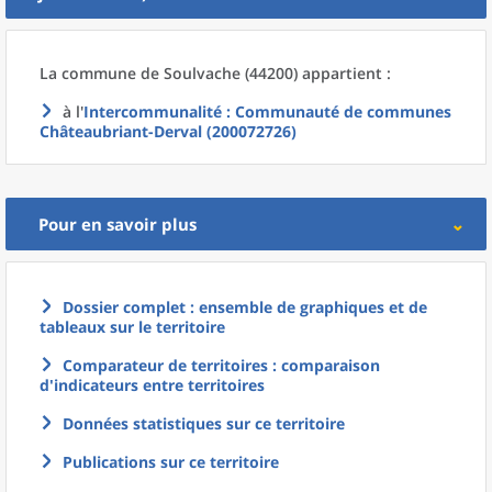
La commune
de
Soulvache (44200) appartient :
à l'
Intercommunalité
: Communauté de communes
Châteaubriant-Derval (200072726)
Pour en savoir plus
Dossier complet : ensemble de graphiques et de
tableaux sur le territoire
Comparateur de territoires : comparaison
d'indicateurs entre territoires
Données statistiques sur ce territoire
Publications sur ce territoire