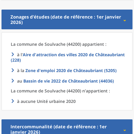
Zonages d’études (date de référence : 1er janvier
2026)
La commune
de
Soulvache (44200) appartient :
à l'
Aire d'attraction des villes 2020
de
Châteaubriant
(228)
à la
Zone d'emploi 2020
de
Châteaubriant (5205)
au
Bassin de vie 2022
de
Châteaubriant (44036)
La commune
de
Soulvache (44200) n’appartient :
à aucune Unité urbaine 2020
Intercommunalité (date de référence : 1er
janvier 2026)