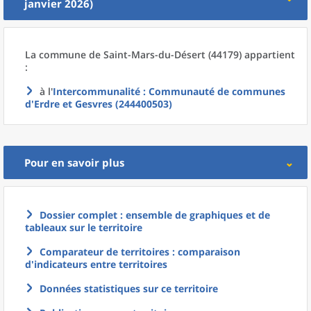
janvier 2026)
La commune
de
Saint-Mars-du-Désert (44179) appartient
:
à l'
Intercommunalité
: Communauté de communes
d'Erdre et Gesvres (244400503)
Pour en savoir plus
Dossier complet : ensemble de graphiques et de
tableaux sur le territoire
Comparateur de territoires : comparaison
d'indicateurs entre territoires
Données statistiques sur ce territoire