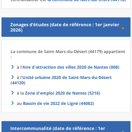
Zonages d’études (date de référence : 1er janvier
2026)
La commune
de
Saint-Mars-du-Désert (44179) appartient
:
à l'
Aire d'attraction des villes 2020
de
Nantes (008)
à l'
Unité urbaine 2020
de
Saint-Mars-du-Désert
(44120)
à la
Zone d'emploi 2020
de
Nantes (5216)
au
Bassin de vie 2022
de
Ligné (44082)
Intercommunalité (date de référence : 1er