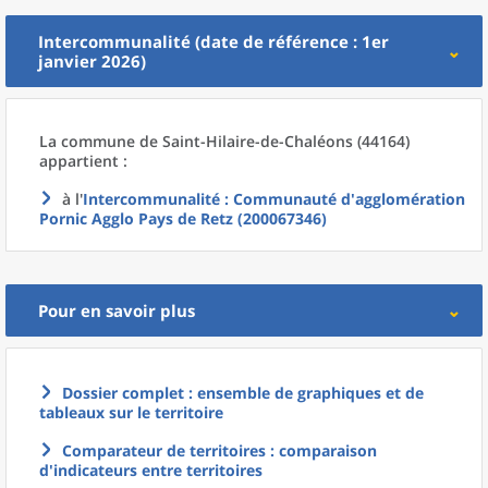
Intercommunalité (date de référence : 1er
janvier 2026)
La commune
de
Saint-Hilaire-de-Chaléons (44164)
appartient :
à l'
Intercommunalité
: Communauté d'agglomération
Pornic Agglo Pays de Retz (200067346)
Pour en savoir plus
Dossier complet : ensemble de graphiques et de
tableaux sur le territoire
Comparateur de territoires : comparaison
d'indicateurs entre territoires