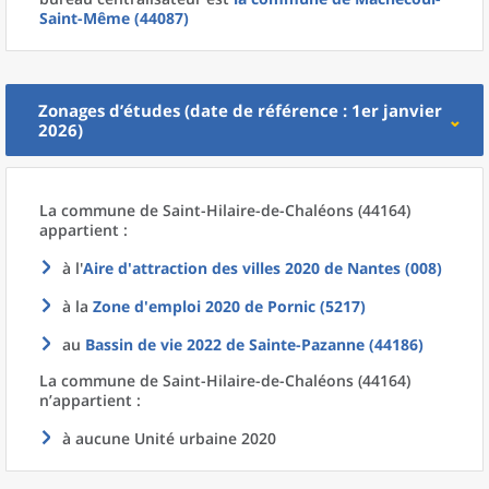
Saint-Même (44087)
Zonages d’études (date de référence : 1er janvier
2026)
La commune
de
Saint-Hilaire-de-Chaléons (44164)
appartient :
à l'
Aire d'attraction des villes 2020
de
Nantes (008)
à la
Zone d'emploi 2020
de
Pornic (5217)
au
Bassin de vie 2022
de
Sainte-Pazanne (44186)
La commune
de
Saint-Hilaire-de-Chaléons (44164)
n’appartient :
à aucune Unité urbaine 2020