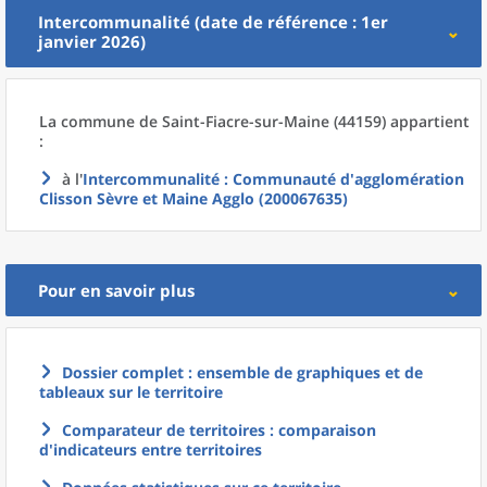
Intercommunalité (date de référence : 1er
janvier 2026)
La commune
de
Saint-Fiacre-sur-Maine (44159) appartient
:
à l'
Intercommunalité
: Communauté d'agglomération
Clisson Sèvre et Maine Agglo (200067635)
Pour en savoir plus
Dossier complet : ensemble de graphiques et de
tableaux sur le territoire
Comparateur de territoires : comparaison
d'indicateurs entre territoires