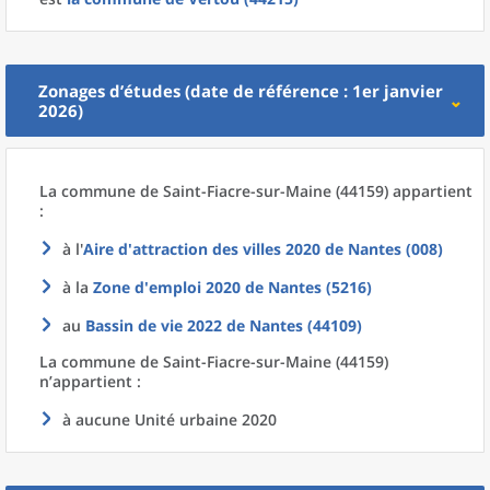
Zonages d’études (date de référence : 1er janvier
2026)
La commune
de
Saint-Fiacre-sur-Maine (44159) appartient
:
à l'
Aire d'attraction des villes 2020
de
Nantes (008)
à la
Zone d'emploi 2020
de
Nantes (5216)
au
Bassin de vie 2022
de
Nantes (44109)
La commune
de
Saint-Fiacre-sur-Maine (44159)
n’appartient :
à aucune Unité urbaine 2020