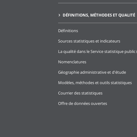
DÉFINITIONS, MÉTHODES ET QUALITÉ
Définitions
Sources statistiques et indicateurs
La qualité dans le Service statistique public 
Nomenclatures
Géographie administrative et d'étude
Modèles, méthodes et outils statistiques
Courrier des statistiques
Offre de données ouvertes