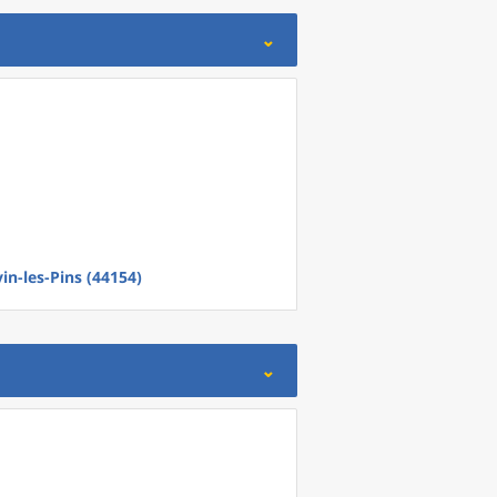
in-les-Pins (44154)