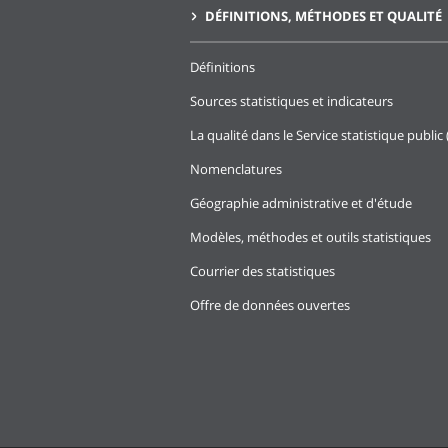
DÉFINITIONS, MÉTHODES ET QUALITÉ
Définitions
Sources statistiques et indicateurs
La qualité dans le Service statistique public 
Nomenclatures
Géographie administrative et d'étude
Modèles, méthodes et outils statistiques
Courrier des statistiques
Offre de données ouvertes