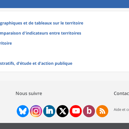
raphiques et de tableaux sur le territoire
mparaison d'indicateurs entre territoires
ritoire
tratifs, d’étude et d’action publique
Nous suivre
Contac
Aide et 