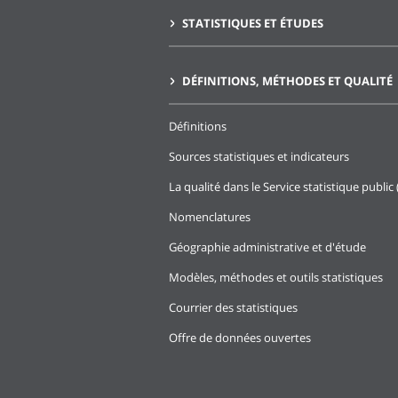
STATISTIQUES ET ÉTUDES
DÉFINITIONS, MÉTHODES ET QUALITÉ
Définitions
Sources statistiques et indicateurs
La qualité dans le Service statistique public 
Nomenclatures
Géographie administrative et d'étude
Modèles, méthodes et outils statistiques
Courrier des statistiques
Offre de données ouvertes