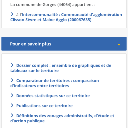
La commune
de
Gorges (44064) appartient :
à l'
Intercommunalité
: Communauté d'agglomération
Clisson Sèvre et Maine Agglo (200067635)
Pour en savoir plus
Dossier complet : ensemble de graphiques et de
tableaux sur le territoire
Comparateur de territoires : comparaison
d'indicateurs entre territoires
Données statistiques sur ce territoire
Publications sur ce territoire
Définitions des zonages administratifs, d’étude et
d’action publique