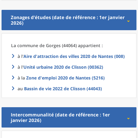
Zonages d’études (date de référence : 1er janvier
2026)
La commune
de
Gorges (44064) appartient :
à l'
Aire d'attraction des villes 2020
de
Nantes (008)
à l'
Unité urbaine 2020
de
Clisson (00362)
à la
Zone d'emploi 2020
de
Nantes (5216)
au
Bassin de vie 2022
de
Clisson (44043)
Intercommunalité (date de référence : 1er
janvier 2026)