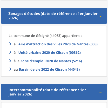
Zonages d’études (date de référence : 1er janvier
2026)
La commune
de
Gétigné (44063) appartient :
à l'
Aire d'attraction des villes 2020
de
Nantes (008)
à l'
Unité urbaine 2020
de
Clisson (00362)
à la
Zone d'emploi 2020
de
Nantes (5216)
au
Bassin de vie 2022
de
Clisson (44043)
Intercommunalité (date de référence : 1er
janvier 2026)