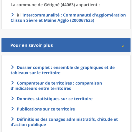
La commune
de
Gétigné (44063) appartient :
à l'
Intercommunalité
: Communauté d'agglomération
Clisson Sèvre et Maine Agglo (200067635)
Pour en savoir plus
Dossier complet : ensemble de graphiques et de
tableaux sur le territoire
Comparateur de territoires : comparaison
d'indicateurs entre territoires
Données statistiques sur ce territoire
Publications sur ce territoire
Définitions des zonages administratifs, d’étude et
d’action publique