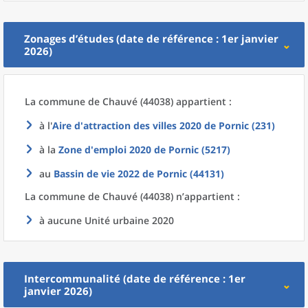
Zonages d’études (date de référence : 1er janvier
2026)
La commune
de
Chauvé (44038) appartient :
à l'
Aire d'attraction des villes 2020
de
Pornic (231)
à la
Zone d'emploi 2020
de
Pornic (5217)
au
Bassin de vie 2022
de
Pornic (44131)
La commune
de
Chauvé (44038) n’appartient :
à aucune Unité urbaine 2020
Intercommunalité (date de référence : 1er
janvier 2026)