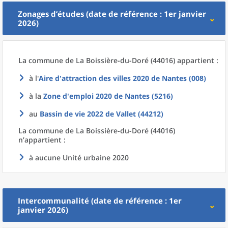
Zonages d’études (date de référence : 1er janvier
2026)
La commune
de La
Boissière-du-Doré (44016) appartient :
à l'
Aire d'attraction des villes 2020
de
Nantes (008)
à la
Zone d'emploi 2020
de
Nantes (5216)
au
Bassin de vie 2022
de
Vallet (44212)
La commune
de La
Boissière-du-Doré (44016)
n’appartient :
à aucune Unité urbaine 2020
Intercommunalité (date de référence : 1er
janvier 2026)