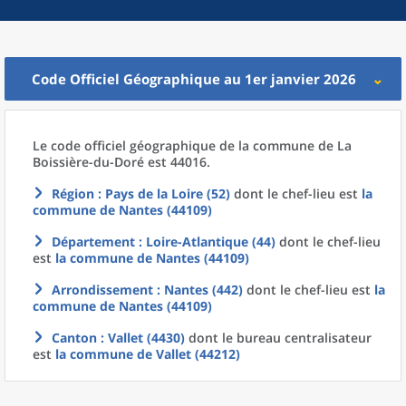
Code Officiel Géographique au 1er janvier 2026
Le code officiel géographique
de la
commune
de La
Boissière-du-Doré est 44016.
Région
: Pays de la Loire (52)
dont le chef-lieu est
la
commune
de
Nantes (44109)
Département
: Loire-Atlantique (44)
dont le chef-lieu
est
la commune
de
Nantes (44109)
Arrondissement
: Nantes (442)
dont le chef-lieu est
la
commune
de
Nantes (44109)
Canton
: Vallet (4430)
dont le bureau centralisateur
est
la commune
de
Vallet (44212)