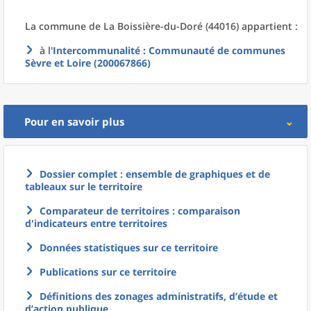
La commune
de La
Boissière-du-Doré (44016) appartient :
à l'
Intercommunalité
: Communauté de communes
Sèvre et Loire (200067866)
Pour en savoir plus
Dossier complet : ensemble de graphiques et de
tableaux sur le territoire
Comparateur de territoires : comparaison
d'indicateurs entre territoires
Données statistiques sur ce territoire
Publications sur ce territoire
Définitions des zonages administratifs, d’étude et
d’action publique