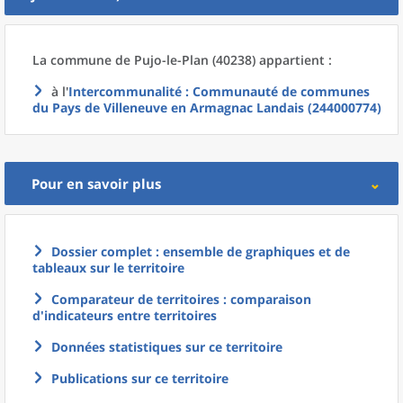
La commune
de
Pujo-le-Plan (40238) appartient :
à l'
Intercommunalité
: Communauté de communes
du Pays de Villeneuve en Armagnac Landais (244000774)
Pour en savoir plus
Dossier complet : ensemble de graphiques et de
tableaux sur le territoire
Comparateur de territoires : comparaison
d'indicateurs entre territoires
Données statistiques sur ce territoire
Publications sur ce territoire