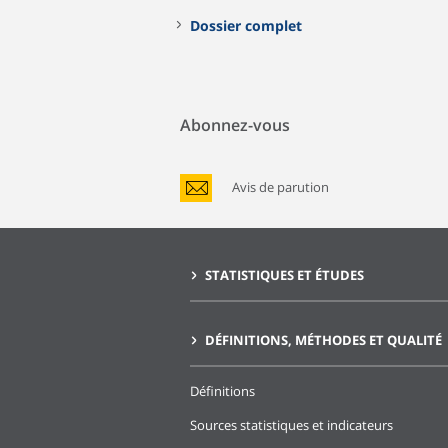
Dossier complet
Abonnez-vous
Avis de parution
STATISTIQUES ET ÉTUDES
DÉFINITIONS, MÉTHODES ET QUALITÉ
Définitions
Sources statistiques et indicateurs