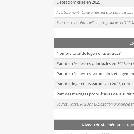
Décès domiciliés en 2025
Avertissement : Contrairement aux données issue
Source : Insee, état civil en géographie au 01/0
L
Nombre total de logements en 2023
Part des résidences principales en 2023, en
Part des résidences secondaires et logemen
Part des logements vacants en 2023, en %
Part des ménages propriétaires de leur rési
Source : Insee, RP2023 exploitation principale
Niveau de vie médian et tau