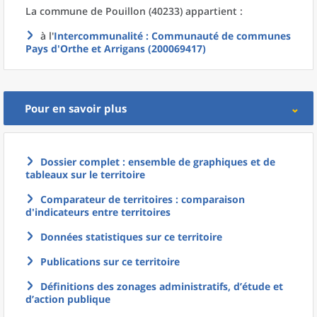
La commune
de
Pouillon (40233) appartient :
à l'
Intercommunalité
: Communauté de communes
Pays d'Orthe et Arrigans (200069417)
Pour en savoir plus
Dossier complet : ensemble de graphiques et de
tableaux sur le territoire
Comparateur de territoires : comparaison
d'indicateurs entre territoires
Données statistiques sur ce territoire
Publications sur ce territoire
Définitions des zonages administratifs, d’étude et
d’action publique