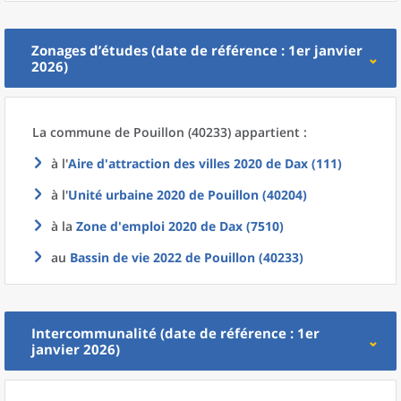
Zonages d’études (date de référence : 1er janvier
2026)
La commune
de
Pouillon (40233) appartient :
à l'
Aire d'attraction des villes 2020
de
Dax (111)
à l'
Unité urbaine 2020
de
Pouillon (40204)
à la
Zone d'emploi 2020
de
Dax (7510)
au
Bassin de vie 2022
de
Pouillon (40233)
Intercommunalité (date de référence : 1er
janvier 2026)