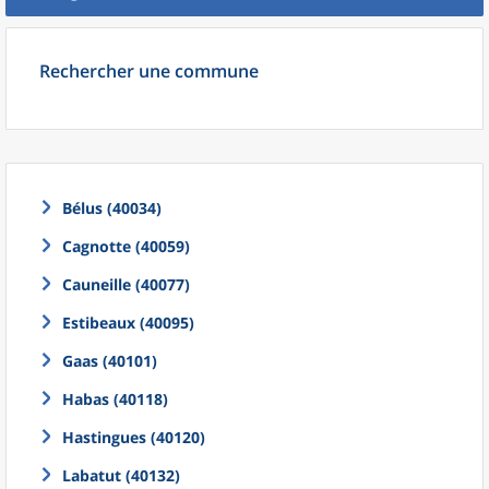
Rechercher une commune
Bélus (40034)
Cagnotte (40059)
Cauneille (40077)
Estibeaux (40095)
Gaas (40101)
Habas (40118)
Hastingues (40120)
Labatut (40132)