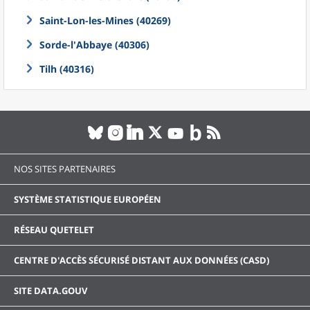
Saint-Lon-les-Mines (40269)
Sorde-l'Abbaye (40306)
Tilh (40316)
NOS SITES PARTENAIRES
SYSTÈME STATISTIQUE EUROPÉEN
RÉSEAU QUETELET
CENTRE D'ACCÈS SÉCURISÉ DISTANT AUX DONNÉES (CASD)
SITE DATA.GOUV