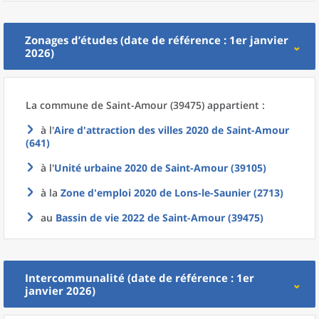
Zonages d’études (date de référence : 1er janvier
2026)
La commune
de
Saint-Amour (39475) appartient :
à l'
Aire d'attraction des villes 2020
de
Saint-Amour
(641)
à l'
Unité urbaine 2020
de
Saint-Amour (39105)
à la
Zone d'emploi 2020
de
Lons-le-Saunier (2713)
au
Bassin de vie 2022
de
Saint-Amour (39475)
Intercommunalité (date de référence : 1er
janvier 2026)