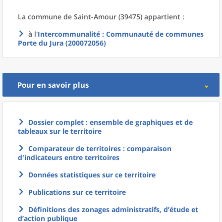
La commune
de
Saint-Amour (39475) appartient :
à l'
Intercommunalité
: Communauté de communes
Porte du Jura (200072056)
Pour en savoir plus
Dossier complet : ensemble de graphiques et de
tableaux sur le territoire
Comparateur de territoires : comparaison
d'indicateurs entre territoires
Données statistiques sur ce territoire
Publications sur ce territoire
Définitions des zonages administratifs, d’étude et
d’action publique