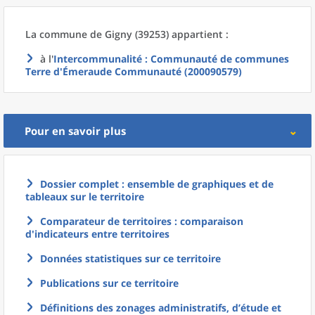
La commune
de
Gigny (39253) appartient :
à l'
Intercommunalité
: Communauté de communes
Terre d'Émeraude Communauté (200090579)
Pour en savoir plus
Dossier complet : ensemble de graphiques et de
tableaux sur le territoire
Comparateur de territoires : comparaison
d'indicateurs entre territoires
Données statistiques sur ce territoire
Publications sur ce territoire
Définitions des zonages administratifs, d’étude et