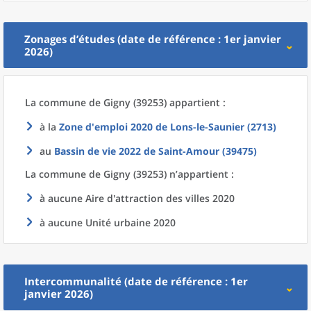
Zonages d’études (date de référence : 1er janvier
2026)
La commune
de
Gigny (39253) appartient :
à la
Zone d'emploi 2020
de
Lons-le-Saunier (2713)
au
Bassin de vie 2022
de
Saint-Amour (39475)
La commune
de
Gigny (39253) n’appartient :
à aucune Aire d'attraction des villes 2020
à aucune Unité urbaine 2020
Intercommunalité (date de référence : 1er
janvier 2026)