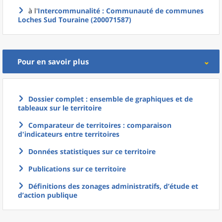
à l'
Intercommunalité
: Communauté de communes
Loches Sud Touraine (200071587)
Pour en savoir plus
Dossier complet : ensemble de graphiques et de
tableaux sur le territoire
Comparateur de territoires : comparaison
d'indicateurs entre territoires
Données statistiques sur ce territoire
Publications sur ce territoire
Définitions des zonages administratifs, d’étude et
d’action publique