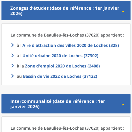
Zonages d’études (date de référence : 1er janvier
2026)
La commune
de
Beaulieu-lès-Loches (37020) appartient :
à l'
Aire d'attraction des villes 2020
de
Loches (328)
à l'
Unité urbaine 2020
de
Loches (37302)
à la
Zone d'emploi 2020
de
Loches (2408)
au
Bassin de vie 2022
de
Loches (37132)
Intercommunalité (date de référence : 1er
janvier 2026)
La commune
de
Beaulieu-lès-Loches (37020) appartient :