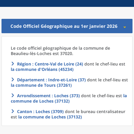
Code Officiel Géographique au 1er janvier 2026
Le code officiel géographique
de la
commune
de
Beaulieu-lès-Loches est 37020.
Région
: Centre-Val de Loire (24)
dont le chef-lieu est
la commune
d'
Orléans (45234)
Département
: Indre-et-Loire (37)
dont le chef-lieu est
la commune
de
Tours (37261)
Arrondissement
: Loches (373)
dont le chef-lieu est
la
commune
de
Loches (37132)
Canton
: Loches (3709)
dont le bureau centralisateur
est
la commune
de
Loches (37132)