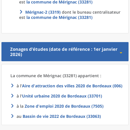
est
la commune
de
Mérignac (33281)
Mérignac-2 (3319)
dont le bureau centralisateur
est
la commune
de
Mérignac (33281)
Zonages d’études (date de référence : 1er janvier
2026)
La commune
de
Mérignac (33281) appartient :
à l'
Aire d'attraction des villes 2020
de
Bordeaux (006)
à l'
Unité urbaine 2020
de
Bordeaux (33701)
à la
Zone d'emploi 2020
de
Bordeaux (7505)
au
Bassin de vie 2022
de
Bordeaux (33063)