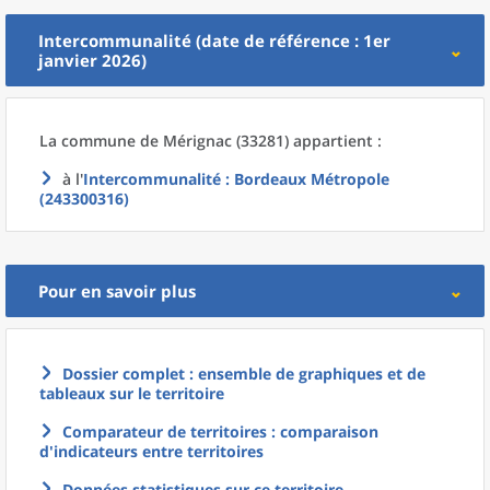
Intercommunalité (date de référence : 1er
janvier 2026)
La commune
de
Mérignac (33281) appartient :
à l'
Intercommunalité
: Bordeaux Métropole
(243300316)
Pour en savoir plus
Dossier complet : ensemble de graphiques et de
tableaux sur le territoire
Comparateur de territoires : comparaison
d'indicateurs entre territoires
Données statistiques sur ce territoire