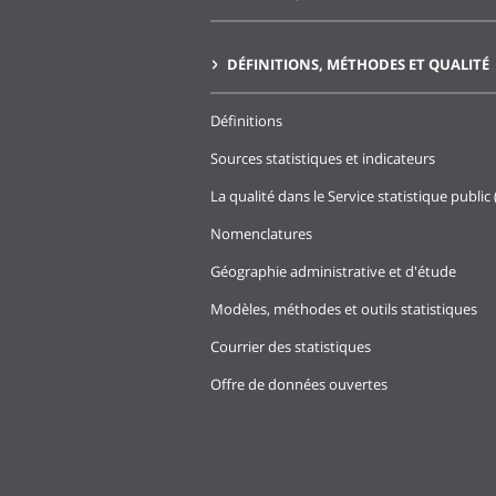
DÉFINITIONS, MÉTHODES ET QUALITÉ
Définitions
Sources statistiques et indicateurs
La qualité dans le Service statistique public 
Nomenclatures
Géographie administrative et d'étude
Modèles, méthodes et outils statistiques
Courrier des statistiques
Offre de données ouvertes