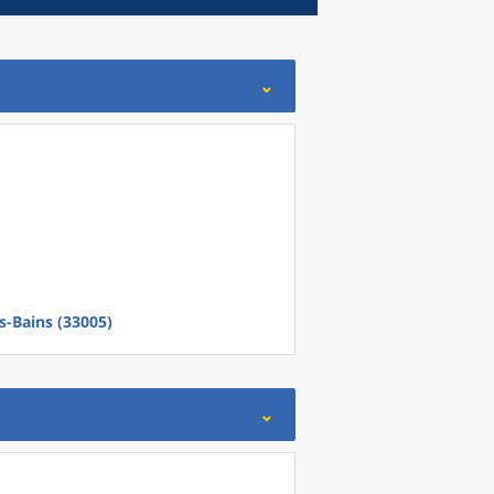
s-Bains (33005)