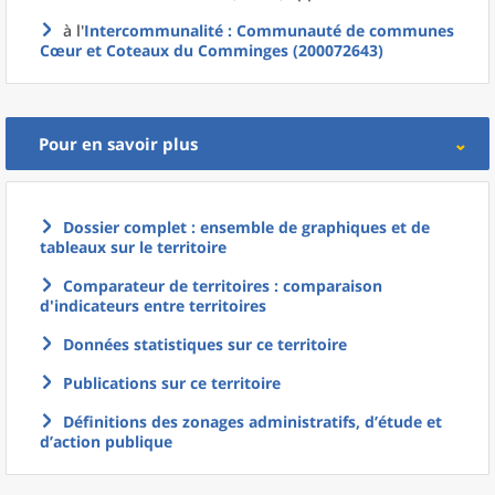
à l'
Intercommunalité
: Communauté de communes
Cœur et Coteaux du Comminges (200072643)
Pour en savoir plus
Dossier complet : ensemble de graphiques et de
tableaux sur le territoire
Comparateur de territoires : comparaison
d'indicateurs entre territoires
Données statistiques sur ce territoire
Publications sur ce territoire
Définitions des zonages administratifs, d’étude et
d’action publique