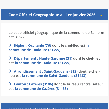
Code Officiel Géographique au 1er janvier 2026
Le code officiel géographique
de la
commune
de
Salherm
est 31522.
Région
: Occitanie (76)
dont le chef-lieu est
la
commune
de
Toulouse (31555)
Département
: Haute-Garonne (31)
dont le chef-lieu
est
la commune
de
Toulouse (31555)
Arrondissement
: Saint-Gaudens (312)
dont le chef-
lieu est
la commune
de
Saint-Gaudens (31483)
Canton
: Cazères (3106)
dont le bureau centralisateur
est
la commune
de
Cazères (31135)