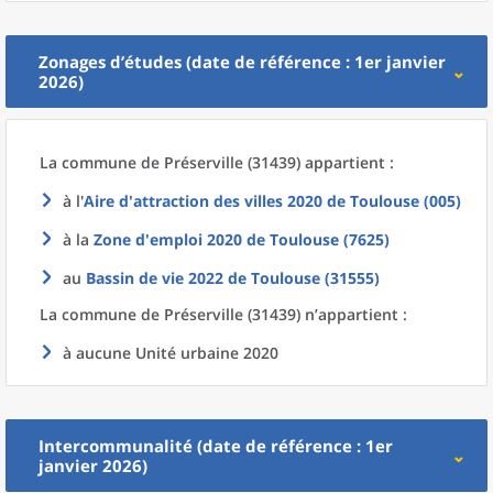
Zonages d’études (date de référence : 1er janvier
2026)
La commune
de
Préserville (31439) appartient :
à l'
Aire d'attraction des villes 2020
de
Toulouse (005)
à la
Zone d'emploi 2020
de
Toulouse (7625)
au
Bassin de vie 2022
de
Toulouse (31555)
La commune
de
Préserville (31439) n’appartient :
à aucune Unité urbaine 2020
Intercommunalité (date de référence : 1er
janvier 2026)