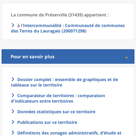
La commune
de
Préserville (31439) appartient :
à l'
Intercommunalité
: Communauté de communes
des Terres du Lauragais (200071298)
Pour en savoir plus
Dossier complet : ensemble de graphiques et de
tableaux sur le territoire
Comparateur de territoires : comparaison
d'indicateurs entre territoires
Données statistiques sur ce territoire
Publications sur ce territoire
Définitions des zonages administratifs, d’étude et