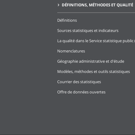
DÉFINITIONS, MÉTHODES ET QUALITÉ
Définitions
Sources statistiques et indicateurs
La qualité dans le Service statistique public 
Nomenclatures
Géographie administrative et d'étude
Modèles, méthodes et outils statistiques
Courrier des statistiques
Offre de données ouvertes