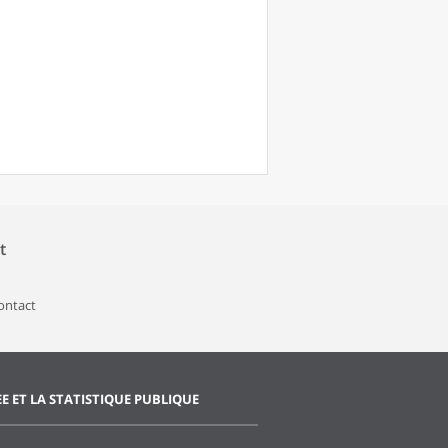
t
contact
EE ET LA STATISTIQUE PUBLIQUE