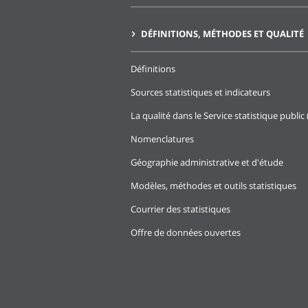
DÉFINITIONS, MÉTHODES ET QUALITÉ
Définitions
Sources statistiques et indicateurs
La qualité dans le Service statistique public 
Nomenclatures
Géographie administrative et d'étude
Modèles, méthodes et outils statistiques
Courrier des statistiques
Offre de données ouvertes