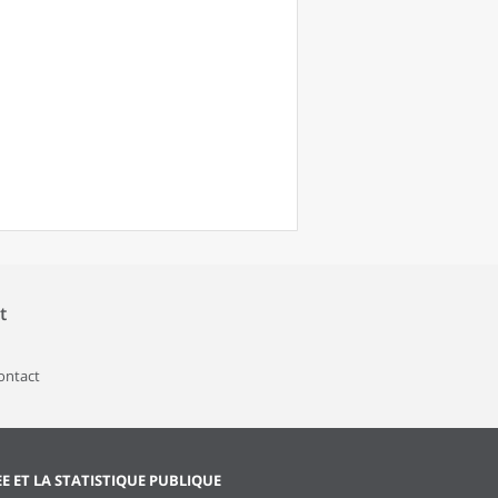
t
contact
EE ET LA STATISTIQUE PUBLIQUE