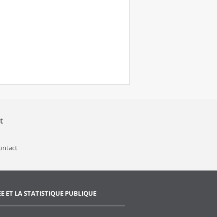
t
contact
EE ET LA STATISTIQUE PUBLIQUE