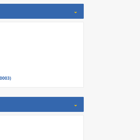
0003)