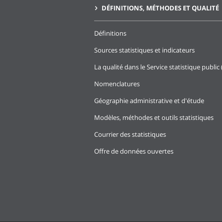
DÉFINITIONS, MÉTHODES ET QUALITÉ
Définitions
Sources statistiques et indicateurs
La qualité dans le Service statistique public 
Nomenclatures
Géographie administrative et d'étude
Modèles, méthodes et outils statistiques
Courrier des statistiques
Offre de données ouvertes