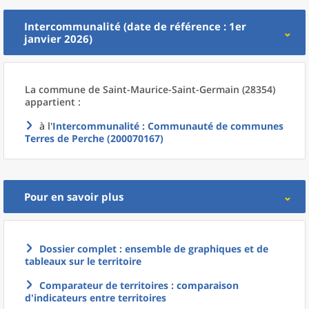
Intercommunalité (date de référence : 1er
janvier 2026)
La commune
de
Saint-Maurice-Saint-Germain (28354)
appartient :
à l'
Intercommunalité
: Communauté de communes
Terres de Perche (200070167)
Pour en savoir plus
Dossier complet : ensemble de graphiques et de
tableaux sur le territoire
Comparateur de territoires : comparaison
d'indicateurs entre territoires