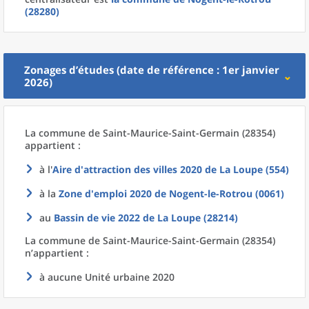
(28280)
Zonages d’études (date de référence : 1er janvier
2026)
La commune
de
Saint-Maurice-Saint-Germain (28354)
appartient :
à l'
Aire d'attraction des villes 2020
de La
Loupe (554)
à la
Zone d'emploi 2020
de
Nogent-le-Rotrou (0061)
au
Bassin de vie 2022
de La
Loupe (28214)
La commune
de
Saint-Maurice-Saint-Germain (28354)
n’appartient :
à aucune Unité urbaine 2020