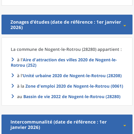
Zonages d’études (date de référence : 1er janvier
2026)
La commune
de
Nogent-le-Rotrou (28280) appartient :
à l'
Aire d'attraction des villes 2020
de
Nogent-le-
Rotrou (252)
à l'
Unité urbaine 2020
de
Nogent-le-Rotrou (28208)
à la
Zone d'emploi 2020
de
Nogent-le-Rotrou (0061)
au
Bassin de vie 2022
de
Nogent-le-Rotrou (28280)
Intercommunalité (date de référence : 1er
janvier 2026)