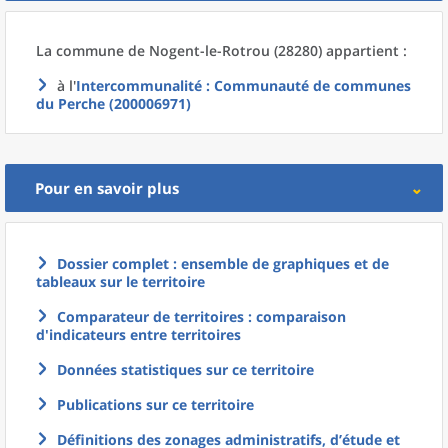
La commune
de
Nogent-le-Rotrou (28280) appartient :
à l'
Intercommunalité
: Communauté de communes
du Perche (200006971)
Pour en savoir plus
Dossier complet : ensemble de graphiques et de
tableaux sur le territoire
Comparateur de territoires : comparaison
d'indicateurs entre territoires
Données statistiques sur ce territoire
Publications sur ce territoire
Définitions des zonages administratifs, d’étude et