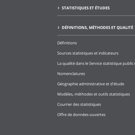
STATISTIQUES ET ÉTUDES
DÉFINITIONS, MÉTHODES ET QUALITÉ
Définitions
Sources statistiques et indicateurs
La qualité dans le Service statistique public 
Nomenclatures
Géographie administrative et d'étude
Modèles, méthodes et outils statistiques
Courrier des statistiques
Offre de données ouvertes