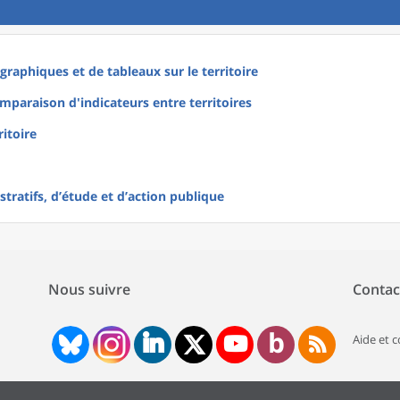
raphiques et de tableaux sur le territoire
mparaison d'indicateurs entre territoires
ritoire
tratifs, d’étude et d’action publique
Nous suivre
Contac
Aide et 