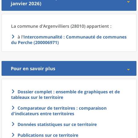
janvier 2026)
La commune
d'
Argenvilliers (28010) appartient :
à l'
Intercommunalité
: Communauté de communes
du Perche (200006971)
Pour en savoir plus
Dossier complet : ensemble de graphiques et de
tableaux sur le territoire
Comparateur de territoires : comparaison
d'indicateurs entre territoires
Données statistiques sur ce territoire
Publications sur ce territoire