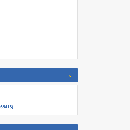
66413)