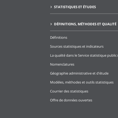
STATISTIQUES ET ÉTUDES
DÉFINITIONS, MÉTHODES ET QUALITÉ
Définitions
Sources statistiques et indicateurs
La qualité dans le Service statistique public 
Nomenclatures
Géographie administrative et d'étude
Modèles, méthodes et outils statistiques
Courrier des statistiques
Offre de données ouvertes