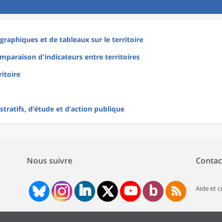
raphiques et de tableaux sur le territoire
mparaison d'indicateurs entre territoires
ritoire
tratifs, d’étude et d’action publique
Nous suivre
Contac
Aide et 