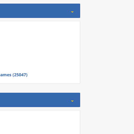
ames (25047)