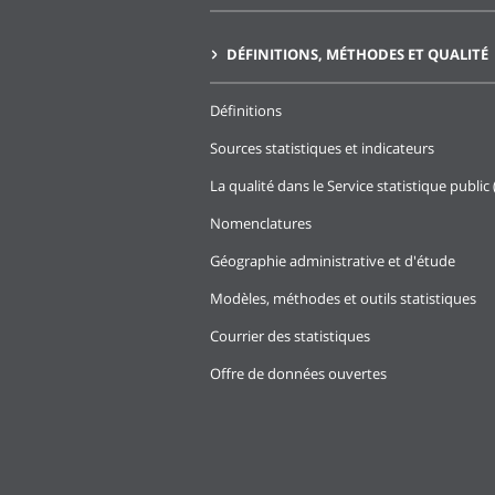
DÉFINITIONS, MÉTHODES ET QUALITÉ
Définitions
Sources statistiques et indicateurs
La qualité dans le Service statistique public 
Nomenclatures
Géographie administrative et d'étude
Modèles, méthodes et outils statistiques
Courrier des statistiques
Offre de données ouvertes