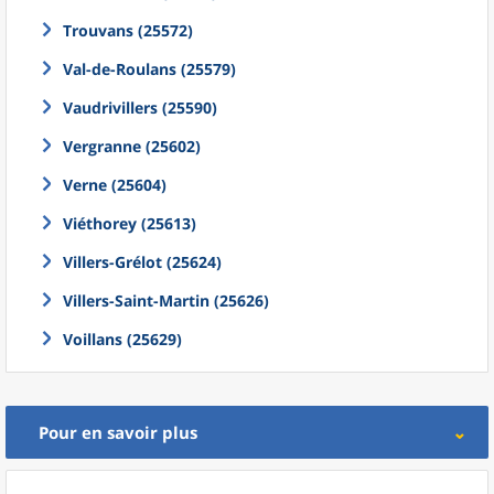
Trouvans (25572)
Val-de-Roulans (25579)
Vaudrivillers (25590)
Vergranne (25602)
Verne (25604)
Viéthorey (25613)
Villers-Grélot (25624)
Villers-Saint-Martin (25626)
Voillans (25629)
Pour en savoir plus