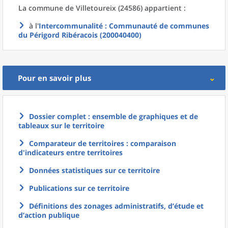
La commune
de
Villetoureix (24586) appartient :
à l'
Intercommunalité
: Communauté de communes
du Périgord Ribéracois (200040400)
Pour en savoir plus
Dossier complet : ensemble de graphiques et de
tableaux sur le territoire
Comparateur de territoires : comparaison
d'indicateurs entre territoires
Données statistiques sur ce territoire
Publications sur ce territoire
Définitions des zonages administratifs, d’étude et
d’action publique