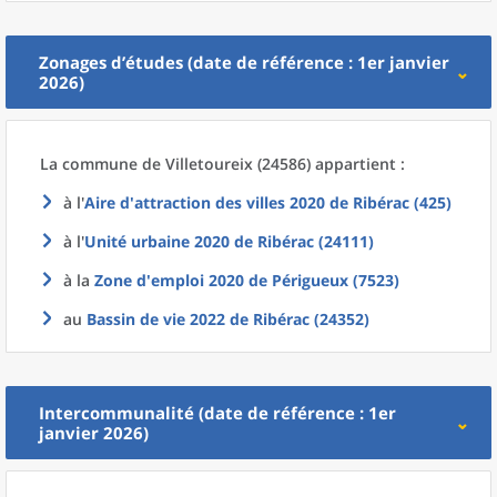
Zonages d’études (date de référence : 1er janvier
2026)
La commune
de
Villetoureix (24586) appartient :
à l'
Aire d'attraction des villes 2020
de
Ribérac (425)
à l'
Unité urbaine 2020
de
Ribérac (24111)
à la
Zone d'emploi 2020
de
Périgueux (7523)
au
Bassin de vie 2022
de
Ribérac (24352)
Intercommunalité (date de référence : 1er
janvier 2026)