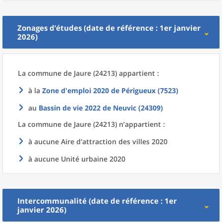
Zonages d’études (date de référence : 1er janvier
2026)
La commune
de
Jaure (24213) appartient :
à la
Zone d'emploi 2020
de
Périgueux (7523)
au
Bassin de vie 2022
de
Neuvic (24309)
La commune
de
Jaure (24213) n’appartient :
à aucune Aire d'attraction des villes 2020
à aucune Unité urbaine 2020
Intercommunalité (date de référence : 1er
janvier 2026)