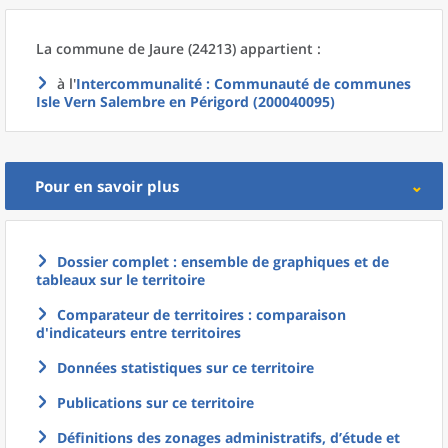
La commune
de
Jaure (24213) appartient :
à l'
Intercommunalité
: Communauté de communes
Isle Vern Salembre en Périgord (200040095)
Pour en savoir plus
Dossier complet : ensemble de graphiques et de
tableaux sur le territoire
Comparateur de territoires : comparaison
d'indicateurs entre territoires
Données statistiques sur ce territoire
Publications sur ce territoire
Définitions des zonages administratifs, d’étude et