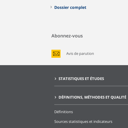
Dossier complet
Abonnez-vous
Avis de parution
STATISTIQUES ET ÉTUDES
DÉFINITIONS, MÉTHODES ET QUALITÉ
Définitions
Sources statistiques et indicateurs