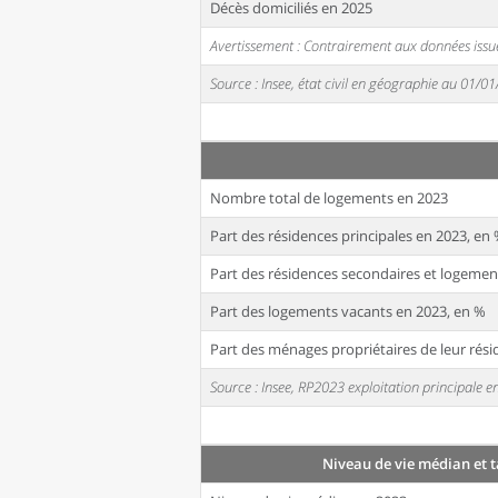
Décès domiciliés en 2025
Avertissement : Contrairement aux données issue
Source : Insee, état civil en géographie au 01/0
Nombre total de logements en 2023
Part des résidences principales en 2023, en
Part des résidences secondaires et logemen
Part des logements vacants en 2023, en %
Part des ménages propriétaires de leur rési
Source : Insee, RP2023 exploitation principale
Niveau de vie médian et 