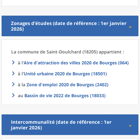
Zonages d’études (date de référence : 1er janvier
2026)
La commune
de
Saint-Doulchard (18205) appartient :
à l'
Aire d'attraction des villes 2020
de
Bourges (064)
à l'
Unité urbaine 2020
de
Bourges (18501)
à la
Zone d'emploi 2020
de
Bourges (2402)
au
Bassin de vie 2022
de
Bourges (18033)
Intercommunalité (date de référence : 1er
janvier 2026)