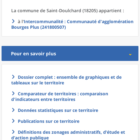
La commune
de
Saint-Doulchard (18205) appartient :
à l'
Intercommunalité
: Communauté d'agglomération
Bourges Plus (241800507)
Pour en savoir plus
Dossier complet : ensemble de graphiques et de
tableaux sur le territoire
Comparateur de territoires : comparaison
d'indicateurs entre territoires
Données statistiques sur ce territoire
Publications sur ce territoire
Définitions des zonages administratifs, d’étude et
d’action publique