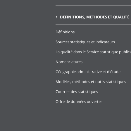
DÉFINITIONS, MÉTHODES ET QUALITÉ
Définitions
Sources statistiques et indicateurs
La qualité dans le Service statistique public 
Nomenclatures
Géographie administrative et d'étude
Modèles, méthodes et outils statistiques
Courrier des statistiques
Offre de données ouvertes