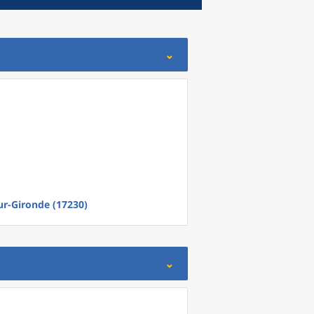
r-Gironde (17230)