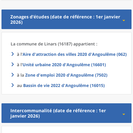
Zonages d’études (date de référence : 1er janvier
2026)
La commune
de
Linars (16187) appartient :
à l'
Aire d'attraction des villes 2020
d'
Angoulême (062)
à l'
Unité urbaine 2020
d'
Angoulême (16601)
à la
Zone d'emploi 2020
d'
Angoulême (7502)
au
Bassin de vie 2022
d'
Angoulême (16015)
Intercommunalité (date de référence : 1er
janvier 2026)