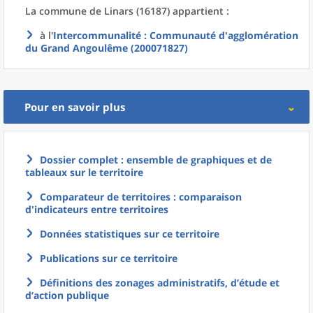
La commune
de
Linars (16187) appartient :
à l'
Intercommunalité
: Communauté d'agglomération
du Grand Angoulême (200071827)
Pour en savoir plus
Dossier complet : ensemble de graphiques et de
tableaux sur le territoire
Comparateur de territoires : comparaison
d'indicateurs entre territoires
Données statistiques sur ce territoire
Publications sur ce territoire
Définitions des zonages administratifs, d’étude et
d’action publique